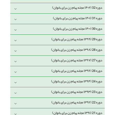
دوره 32 (۱۴۰۲ مجله پیام زن برای بانوان)
دوره 31 (۱۴۰۱ مجله پیام زن برای بانوان)
دوره 30 (۱۴۰۰ مجله پیام زن برای بانوان)
دوره 29 (۱۳۹۹ مجله پیام زن برای بانوان)
دوره 28 (۱۳۹۸ مجله پیام زن برای بانوان)
دوره 27 (۱۳۹۷ مجله پیام زن برای بانوان)
دوره 26 (۱۳۹۶ مجله پیام زن برای بانوان)
دوره 24 (۱۳۹۴ مجله پیام زن برای بانوان)
دوره 23 (۱۳۹۳ مجله پیام زن برای بانوان)
دوره 22 (۱۳۹۲ مجله پیام زن برای بانوان)
دوره 21 (۱۳۹۱ مجله پیام زن برای بانوان)