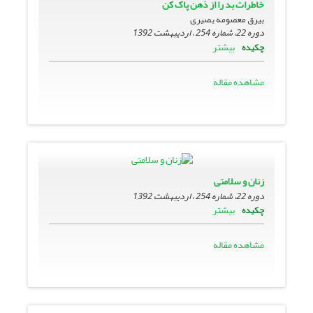
خاطرات بد را از ذهن پاک کن
بیرق معصومه بصیری
دوره 22، شماره 254 ، اردیبهشت 1392
بیشتر
چکیده
مشاهده مقاله
زنان و سلامتی
دوره 22، شماره 254 ، اردیبهشت 1392
بیشتر
چکیده
مشاهده مقاله