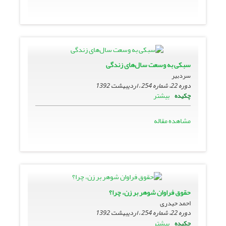
سبکی به وسعت سال‌های زندگی
سردبیر
دوره 22، شماره 254 ، اردیبهشت 1392
بیشتر
چکیده
مشاهده مقاله
حقوق فراوان شوهر بر زن، چرا؟
احمد حیدری
دوره 22، شماره 254 ، اردیبهشت 1392
بیشتر
چکیده