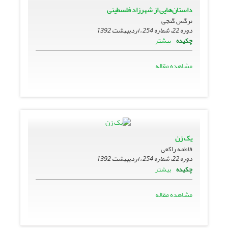
داستان‌هایی از شهرزاد فلسطینی
نرگس گنجی
دوره 22، شماره 254 ، اردیبهشت 1392
بیشتر
چکیده
مشاهده مقاله
یک زن
فاطمه راکعی
دوره 22، شماره 254 ، اردیبهشت 1392
بیشتر
چکیده
مشاهده مقاله