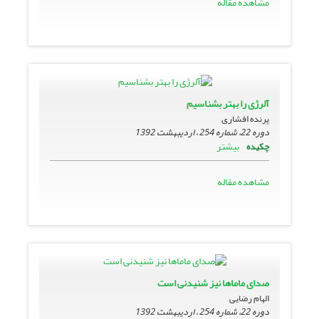
مشاهده مقاله
آلرژی‌ را بهتر بشناسیم
پرنده افشاری
دوره 22، شماره 254 ، اردیبهشت 1392
بیشتر
چکیده
مشاهده مقاله
صدای ماماها نیز شنیدنی است
الهام رضایی
دوره 22، شماره 254 ، اردیبهشت 1392