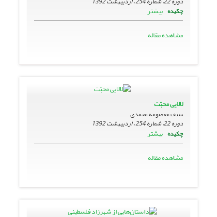
دوره 22، شماره 254 ، اردیبهشت 1392
بیشتر
چکیده
مشاهده مقاله
لالایی محبّت
سیف معصومه محمدی
دوره 22، شماره 254 ، اردیبهشت 1392
بیشتر
چکیده
مشاهده مقاله