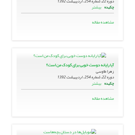
دوره 22، شماره 254 ، اردیبهشت 1392
بیشتر
چکیده
مشاهده مقاله
آیا رایانه دوست خوبی برای کودک من است؟
زهرا طاوسی
دوره 22، شماره 254 ، اردیبهشت 1392
بیشتر
چکیده
مشاهده مقاله