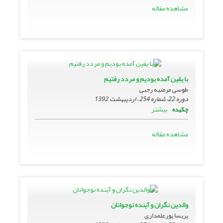
مشاهده مقاله
با یقین آمده بودیم و مردد رفتیم
طوسی مرضیه رجبی
دوره 22، شماره 254 ، اردیبهشت 1392
بیشتر
چکیده
مشاهده مقاله
والدین نگران و آینده نوجوانان
پریسا پورعلمداری