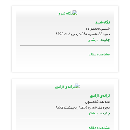
نگاه شوق
حُسنی محمدزاده
دوره 22، شماره 254 ، اردیبهشت 1392
بیشتر
چکیده
مشاهده مقاله
ترانه‌ی آزادی
صدیقه شاهسون
دوره 22، شماره 254 ، اردیبهشت 1392
بیشتر
چکیده
مشاهده مقاله