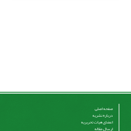
صفحه اصلی
درباره نشریه
اعضای هیات تحریریه
ارسال مقاله