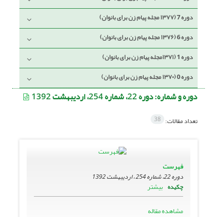
دوره 7 (۱۳۷۷ مجله پیام زن برای بانوان)
دوره 6 (۱۳۷۶ مجله پیام زن برای بانوان)
دوره 1 (۱۳۷۱مجله پیام زن برای بانوان)
دوره 0 (۱۳۷۰ مجله پیام زن برای بانوان)
دوره و شماره:
دوره 22، شماره 254، اردیبهشت 1392
38
تعداد مقالات:
فهرست
دوره 22، شماره 254 ، اردیبهشت 1392
بیشتر
چکیده
مشاهده مقاله