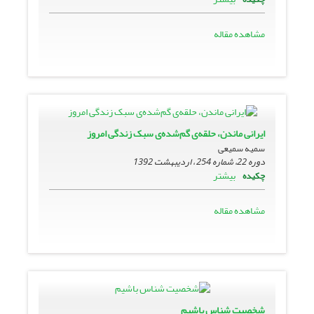
مشاهده مقاله
ایرانی ماندن، حلقه‌ی گم‌شده‌ی سبک زندگی امروز
سمیه سمیعی
دوره 22، شماره 254 ، اردیبهشت 1392
بیشتر
چکیده
مشاهده مقاله
شخصیت شناس باشیم