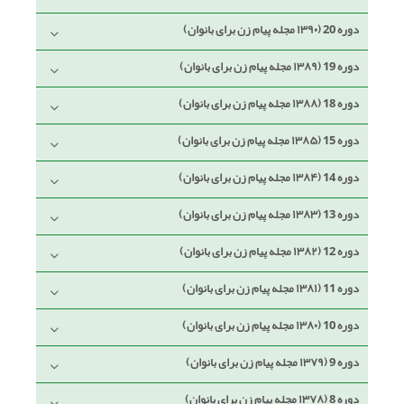
دوره 20 (۱۳۹۰ مجله پیام زن برای بانوان)
دوره 19 (۱۳۸۹ مجله پیام زن برای بانوان)
دوره 18 (۱۳۸۸ مجله پیام زن برای بانوان)
دوره 15 (۱۳۸۵ مجله پیام زن برای بانوان)
دوره 14 (۱۳۸۴ مجله پیام زن برای بانوان)
دوره 13 (۱۳۸۳ مجله پیام زن برای بانوان)
دوره 12 (۱۳۸۲ مجله پیام زن برای بانوان)
دوره 11 (۱۳۸۱ مجله پیام زن برای بانوان)
دوره 10 (۱۳۸۰ مجله پیام زن برای بانوان)
دوره 9 (۱۳۷۹ مجله پیام زن برای بانوان)
دوره 8 (۱۳۷۸ مجله پیام زن برای بانوان)