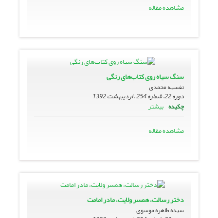
مشاهده مقاله
سنگ سیاه روی کتاب‌های رنگی
نفسیه محمدی
دوره 22، شماره 254 ، اردیبهشت 1392
بیشتر
چکیده
مشاهده مقاله
دختر رسالت، همسر ولایت، مادر امامت
سیده طاهره موسوی