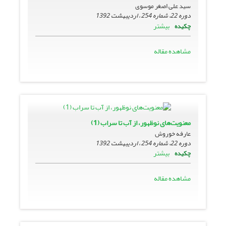
سید علی اصغر موسوی
دوره 22، شماره 254 ، اردیبهشت 1392
بیشتر
چکیده
مشاهده مقاله
معنویت‌های نوظهور، از آب تا سراب (1)
عارفه خوروش
دوره 22، شماره 254 ، اردیبهشت 1392
بیشتر
چکیده
مشاهده مقاله