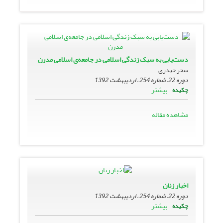
دست‌یابی به سبک زندگی اسلامی در جامعه‌ی اسلامی مدرن
سحر حیدری
دوره 22، شماره 254 ، اردیبهشت 1392
بیشتر
چکیده
مشاهده مقاله
اخبار زنان
دوره 22، شماره 254 ، اردیبهشت 1392
بیشتر
چکیده