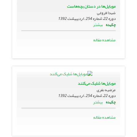
موبایل‌ها در دستان بچه‌هاست
شیدا فروغی
دوره 22، شماره 254 ، اردیبهشت 1392
بیشتر
چکیده
مشاهده مقاله
موبایل‌ها شلیک می‌کنند
مرضیه نفری
دوره 22، شماره 254 ، اردیبهشت 1392
بیشتر
چکیده
مشاهده مقاله