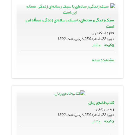
سبک زندگی رسانه‌ای یا سبک رسانه‌ای زندگی، مسأله این
است
فائزه اسکندری
دوره 22، شماره 254 ، اردیبهشت 1392
بیشتر
چکیده
مشاهده مقاله
کتاب‌خانه‌ی زنان
زینب رزاقی
دوره 22، شماره 254 ، اردیبهشت 1392
بیشتر
چکیده