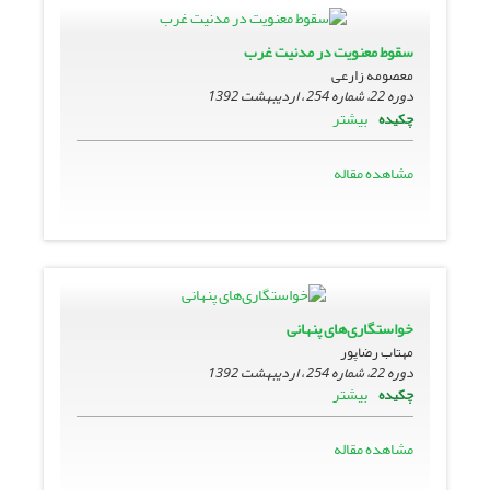
سقوط معنویت در مدنیت غرب
معصومه زارعی
دوره 22، شماره 254 ، اردیبهشت 1392
بیشتر
چکیده
مشاهده مقاله
خواستگاری‌های پنهانی
مهتاب رضاپور
دوره 22، شماره 254 ، اردیبهشت 1392
بیشتر
چکیده
مشاهده مقاله