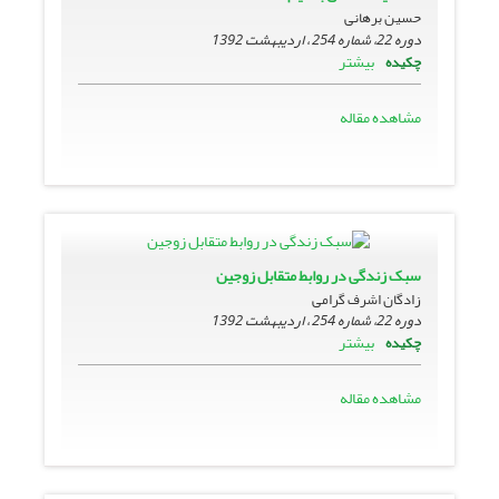
حسین برهانی
دوره 22، شماره 254 ، اردیبهشت 1392
بیشتر
چکیده
مشاهده مقاله
سبک زندگی در روابط متقابل زوجین
زادگان اشرف گرامی
دوره 22، شماره 254 ، اردیبهشت 1392
بیشتر
چکیده
مشاهده مقاله