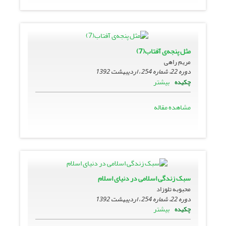
مثل پنجه‌ی آفتاب(7)
مریم راهی
دوره 22، شماره 254 ، اردیبهشت 1392
بیشتر
چکیده
مشاهده مقاله
سبک زندگی اسلامی در دنیای اسلام
محبوبه تلوزاد
دوره 22، شماره 254 ، اردیبهشت 1392
بیشتر
چکیده