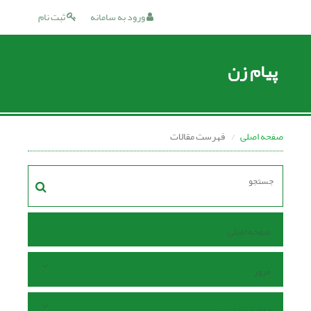
ورود به سامانه
ثبت نام
پیام زن
صفحه اصلی
فهرست مقالات
صفحه اصلی
مرور