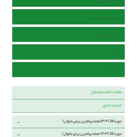
اطلاعات نشریه
راهنمای نویسندگان
ارسال مقاله
داوران
تماس با ما
مقالات آماده انتشار
شماره جاری
دوره 34 (۱۴۰۴مجله پیام زن برای بانوان)
دوره 33 (۱۴۰۳ مجله پیام زن برای بانوان)