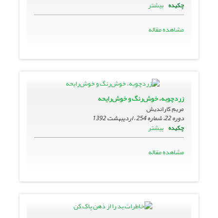
بیشتر
چکیده
مشاهده مقاله
زردچوبه، خوش‌رنگ و خوش‌رایحه
مریم کاراندیش
دوره 22، شماره 254 ، اردیبهشت 1392
بیشتر
چکیده
مشاهده مقاله