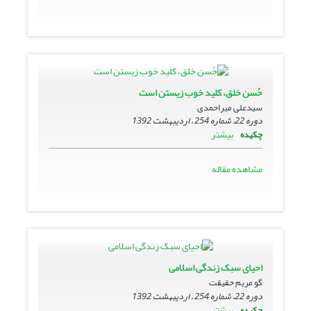
حُسن خلق، کلید خوب زیستن است
سیدعلی میراحمدی
دوره 22، شماره 254 ، اردیبهشت 1392
بیشتر
چکیده
مشاهده مقاله
احیای سبک زندگی اسلامی
گو مریم حقیقت
دوره 22، شماره 254 ، اردیبهشت 1392
بیشتر
چکیده