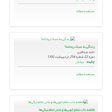
مشاهده مقاله
زندگی به سبک ریحانه!
حامد عبداللهی
دوره 22، شماره 254 ، اردیبهشت 1392
بیشتر
چکیده
مشاهده مقاله
فاطمه ذات تمام خوبی‌ها و مادر تمام نیکی‌ها