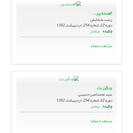
آهسته بپر...
زینب بخشایش
دوره 22، شماره 254 ، اردیبهشت 1392
بیشتر
چکیده
مشاهده مقاله
چنگیز نت
سید محمدامین حسینی
دوره 22، شماره 254 ، اردیبهشت 1392
بیشتر
چکیده
مشاهده مقاله